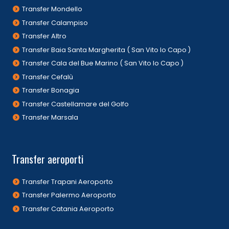
Transfer Mondello
Transfer Calampiso
Transfer Altro
Transfer Baia Santa Margherita ( San Vito lo Capo )
Transfer Cala del Bue Marino ( San Vito lo Capo )
Transfer Cefalù
Transfer Bonagia
Transfer Castellamare del Golfo
Transfer Marsala
Transfer aeroporti
Transfer Trapani Aeroporto
Transfer Palermo Aeroporto
Transfer Catania Aeroporto