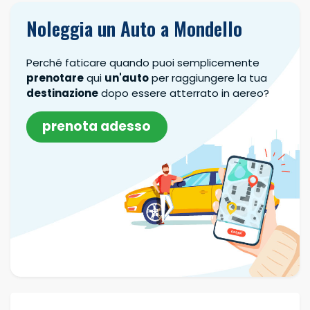
Noleggia un Auto a Mondello
Perché faticare quando puoi semplicemente
prenotare
qui
un'auto
per raggiungere la tua
destinazione
dopo essere atterrato in aereo?
prenota adesso