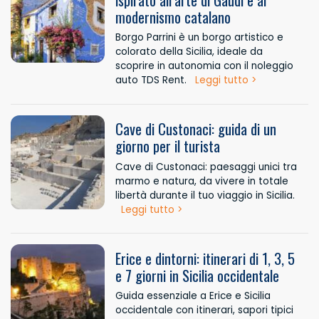
modernismo catalano
Borgo Parrini è un borgo artistico e
colorato della Sicilia, ideale da
scoprire in autonomia con il noleggio
auto TDS Rent.
Leggi tutto >
Cave di Custonaci: guida di un
giorno per il turista
Cave di Custonaci: paesaggi unici tra
marmo e natura, da vivere in totale
libertà durante il tuo viaggio in Sicilia.
Leggi tutto >
Erice e dintorni: itinerari di 1, 3, 5
e 7 giorni in Sicilia occidentale
Guida essenziale a Erice e Sicilia
occidentale con itinerari, sapori tipici