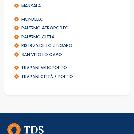
MARSALA
MONDELLO
PALERMO AEROPORTO
PALERMO CITTÀ
RISERVA DELLO ZINGARO
SAN VITO LO CAPO
TRAPANI AEROPORTO
TRAPANI CITTÀ / PORTO