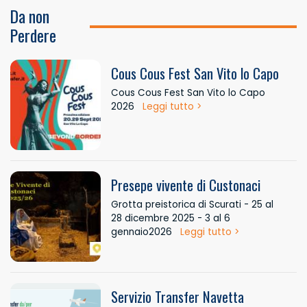
Da non
Perdere
Cous Cous Fest San Vito lo Capo
Cous Cous Fest San Vito lo Capo
2026
Leggi tutto >
Presepe vivente di Custonaci
Grotta preistorica di Scurati - 25 al
28 dicembre 2025 - 3 al 6
gennaio2026
Leggi tutto >
Servizio Transfer Navetta