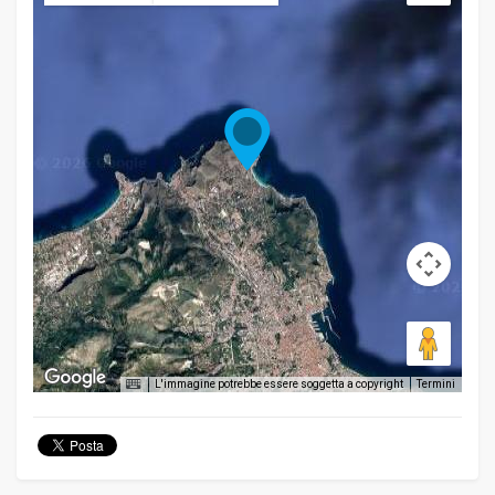
L'immagine potrebbe essere soggetta a copyright
Termini