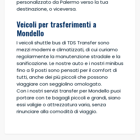
personalizzato da Palermo verso la tua
destinazione, o viceversa.
Veicoli per trasferimenti a
Mondello
I veicoli shuttle bus di TDS Transfer sono
mezzi moderni e climatizzati, di cui curiamo
regolarmente la manutenzione stradale e la
sanificazione. Le nostre auto e i nostri minibus
fino a 9 posti sono pensati per il comfort di
tutti, anche dei più piccoli che possono
viaggiare con seggiolino omologato.
Con i nostri servizi transfer per Mondello puoi
portare con te bagagli piccoli e grandi, siano
essi valigie o attrezzatura varia, senza
rinunciare alla comodità di viaggio.