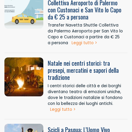
Collettiva Aeroporto di Palermo
con Custonaci e San Vito lo Capo
da € 25 a persona
Transfer Navetta Shuttle Collettiva
da Palermo Aeroporto per San Vito lo
Capo e Custonaci a partire da € 25
a persona
Leggi tutto >
Natale nei centri storici: tra
presepi, mercatini e sapori della
tradizione
I centri storici delle città e dei borghi
diventano teatro di emozioni uniche,
dove le tradizioni natalizie si fondono
con la bellezza dei luoghi antichi.
Leggi tutto >
Scicli a Pasqua: L’Uomo Vivo