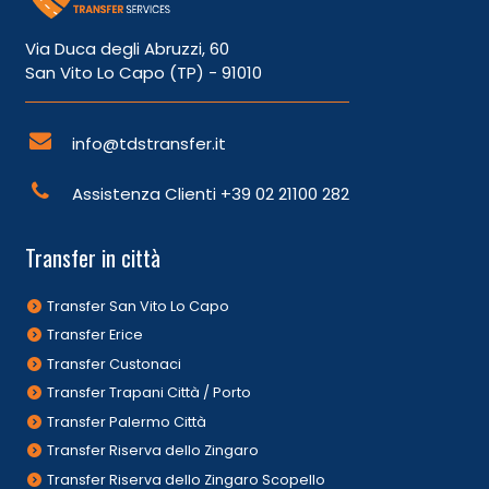
Via Duca degli Abruzzi, 60
San Vito Lo Capo (TP) - 91010
info@tdstransfer.it
Assistenza Clienti
+39 02 21100 282
Transfer in città
Transfer San Vito Lo Capo
Transfer Erice
Transfer Custonaci
Transfer Trapani Città / Porto
Transfer Palermo Città
Transfer Riserva dello Zingaro
Transfer Riserva dello Zingaro Scopello