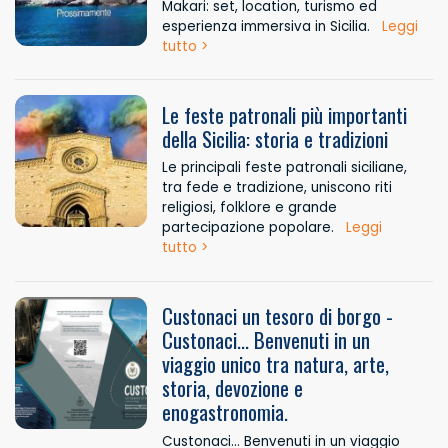
Makari: set, location, turismo ed
esperienza immersiva in Sicilia.
Leggi
tutto >
Le feste patronali più importanti
della Sicilia: storia e tradizioni
Le principali feste patronali siciliane,
tra fede e tradizione, uniscono riti
religiosi, folklore e grande
partecipazione popolare.
Leggi
tutto >
Custonaci un tesoro di borgo -
Custonaci... Benvenuti in un
viaggio unico tra natura, arte,
storia, devozione e
enogastronomia.
Custonaci... Benvenuti in un viaggio