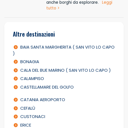
anche borghi da esplorare.
Leggi
tutto >
Altre destinazioni
BAIA SANTA MARGHERITA ( SAN VITO LO CAPO
)
BONAGIA
CALA DEL BUE MARINO ( SAN VITO LO CAPO )
CALAMPISO
CASTELLAMARE DEL GOLFO
CATANIA AEROPORTO
CEFALÙ
CUSTONACI
ERICE