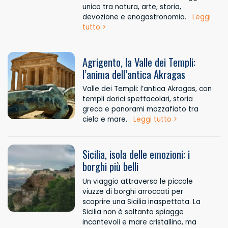
unico tra natura, arte, storia,
devozione e enogastronomia.
Leggi
tutto >
Agrigento, la Valle dei Templi:
l’anima dell’antica Akragas
Valle dei Templi: l’antica Akragas, con
templi dorici spettacolari, storia
greca e panorami mozzafiato tra
cielo e mare.
Leggi tutto >
Sicilia, isola delle emozioni: i
borghi più belli
Un viaggio attraverso le piccole
viuzze di borghi arroccati per
scoprire una Sicilia inaspettata. La
Sicilia non è soltanto spiagge
incantevoli e mare cristallino, ma