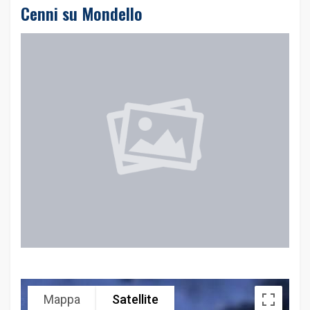
Cenni su Mondello
Mappa
Satellite