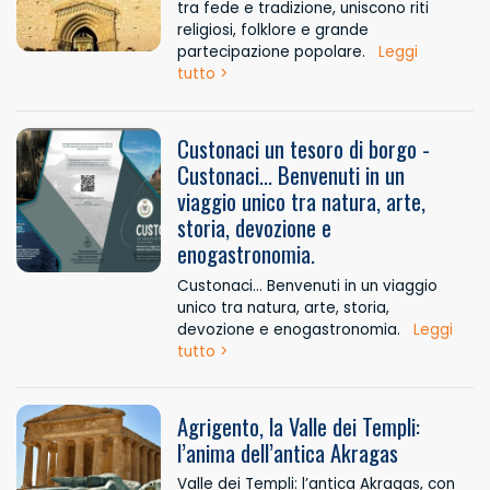
tra fede e tradizione, uniscono riti
religiosi, folklore e grande
partecipazione popolare.
Leggi
tutto >
Custonaci un tesoro di borgo -
Custonaci... Benvenuti in un
viaggio unico tra natura, arte,
storia, devozione e
enogastronomia.
Custonaci... Benvenuti in un viaggio
unico tra natura, arte, storia,
devozione e enogastronomia.
Leggi
tutto >
Agrigento, la Valle dei Templi:
l’anima dell’antica Akragas
Valle dei Templi: l’antica Akragas, con