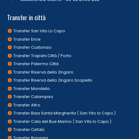
Transfer in città
Transfer San Vito Lo Capo
Transfer Erice
Transfer Custonaci
Transfer Trapani Città / Porto
Transfer Palermo Città
Transfer Riserva dello Zingaro
Transfer Riserva dello Zingaro Scopello
Transfer Mondello
Transfer Calampiso
Transfer Altro
Transfer Baia Santa Margherita ( San Vito lo Capo )
Transfer Cala del Bue Marino ( San Vito lo Capo )
Transfer Cefalù
Transfer Bonagia