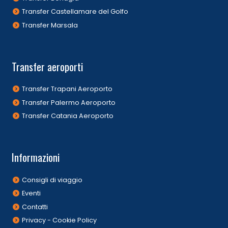
Transfer Castellamare del Golfo
Transfer Marsala
Transfer aeroporti
Transfer Trapani Aeroporto
Transfer Palermo Aeroporto
Transfer Catania Aeroporto
Informazioni
Consigli di viaggio
Eventi
Contatti
Privacy - Cookie Policy