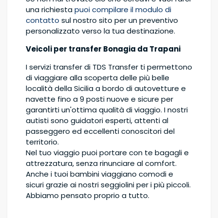
una richiesta
puoi compilare il modulo di
contatto
sul nostro sito per un preventivo
personalizzato verso la tua destinazione.
Veicoli per transfer Bonagia da Trapani
I servizi transfer di TDS Transfer ti permettono
di viaggiare alla scoperta delle più belle
località della Sicilia a bordo di autovetture e
navette fino a 9 posti nuove e sicure per
garantirti un'ottima qualità di viaggio. I nostri
autisti sono guidatori esperti, attenti al
passeggero ed eccellenti conoscitori del
territorio.
Nel tuo viaggio puoi portare con te bagagli e
attrezzatura, senza rinunciare al comfort.
Anche i tuoi bambini viaggiano comodi e
sicuri grazie ai nostri seggiolini per i più piccoli.
Abbiamo pensato proprio a tutto.