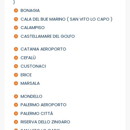
)
BONAGIA
CALA DEL BUE MARINO ( SAN VITO LO CAPO )
CALAMPISO
CASTELLAMARE DEL GOLFO
CATANIA AEROPORTO
CEFALÙ
CUSTONACI
ERICE
MARSALA
MONDELLO
PALERMO AEROPORTO
PALERMO CITTÀ
RISERVA DELLO ZINGARO