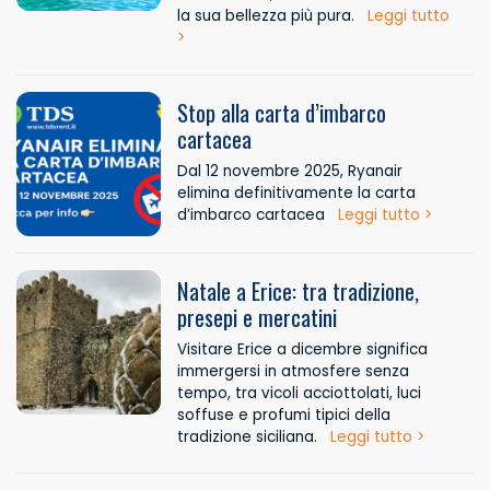
la sua bellezza più pura.
Leggi tutto
>
Stop alla carta d’imbarco
cartacea
Dal 12 novembre 2025, Ryanair
elimina definitivamente la carta
d’imbarco cartacea
Leggi tutto >
Natale a Erice: tra tradizione,
presepi e mercatini
Visitare Erice a dicembre significa
immergersi in atmosfere senza
tempo, tra vicoli acciottolati, luci
soffuse e profumi tipici della
tradizione siciliana.
Leggi tutto >