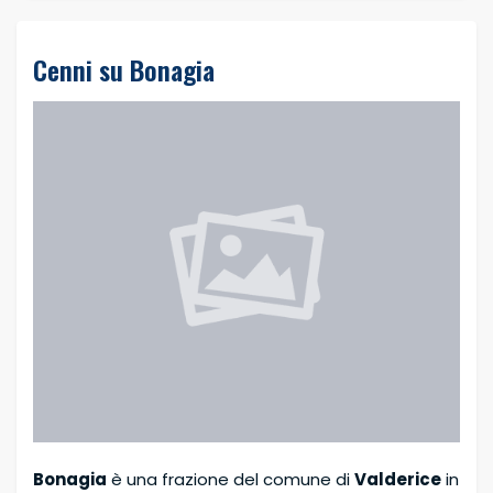
Cenni su Bonagia
Bonagia
è una frazione del comune di
Valderice
in