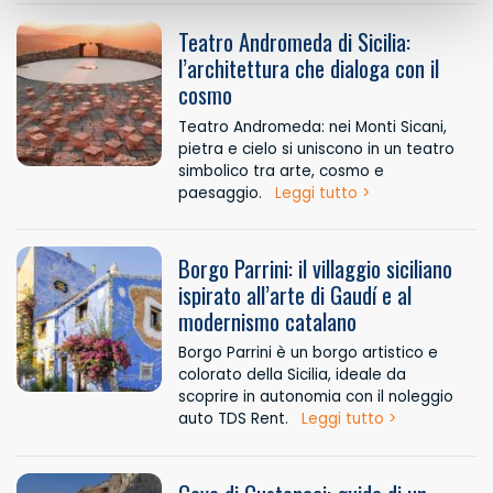
Teatro Andromeda di Sicilia:
l’architettura che dialoga con il
cosmo
Teatro Andromeda: nei Monti Sicani,
pietra e cielo si uniscono in un teatro
simbolico tra arte, cosmo e
paesaggio.
Leggi tutto >
Borgo Parrini: il villaggio siciliano
ispirato all’arte di Gaudí e al
modernismo catalano
Borgo Parrini è un borgo artistico e
colorato della Sicilia, ideale da
scoprire in autonomia con il noleggio
auto TDS Rent.
Leggi tutto >