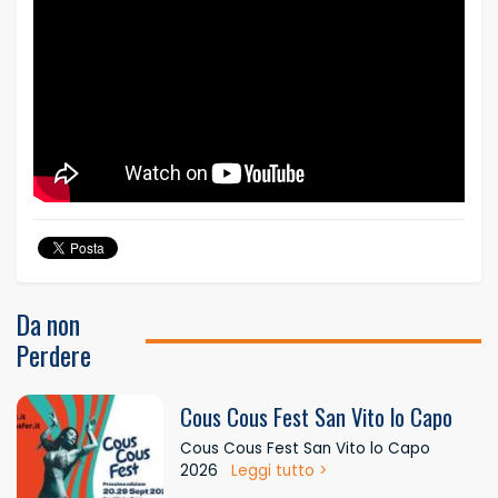
Da non
Perdere
Cous Cous Fest San Vito lo Capo
Cous Cous Fest San Vito lo Capo
2026
Leggi tutto >