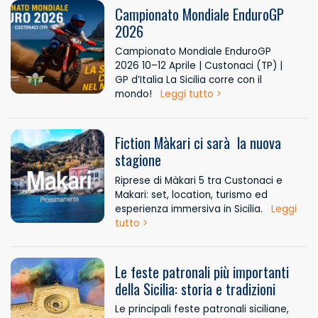
Campionato Mondiale EnduroGP
2026
Campionato Mondiale EnduroGP
2026 10–12 Aprile | Custonaci (TP) |
GP d’Italia La Sicilia corre con il
mondo!
Leggi tutto >
Fiction Màkari ci sarà la nuova
stagione
Riprese di Màkari 5 tra Custonaci e
Makari: set, location, turismo ed
esperienza immersiva in Sicilia.
Leggi
tutto >
Le feste patronali più importanti
della Sicilia: storia e tradizioni
Le principali feste patronali siciliane,