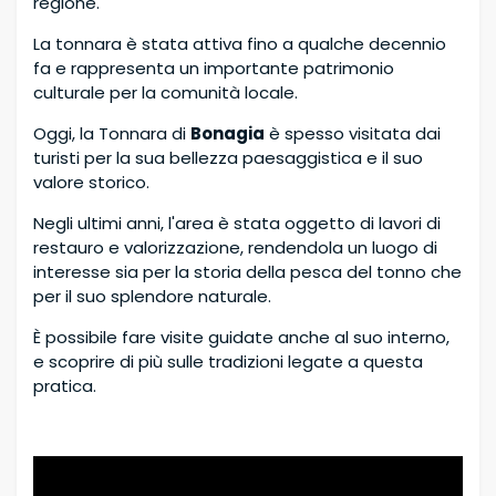
regione.
La tonnara è stata attiva fino a qualche decennio
fa e rappresenta un importante patrimonio
culturale per la comunità locale.
Oggi, la Tonnara di
Bonagia
è spesso visitata dai
turisti per la sua bellezza paesaggistica e il suo
valore storico.
Negli ultimi anni, l'area è stata oggetto di lavori di
restauro e valorizzazione, rendendola un luogo di
interesse sia per la storia della pesca del tonno che
per il suo splendore naturale.
È possibile fare visite guidate anche al suo interno,
e scoprire di più sulle tradizioni legate a questa
pratica.