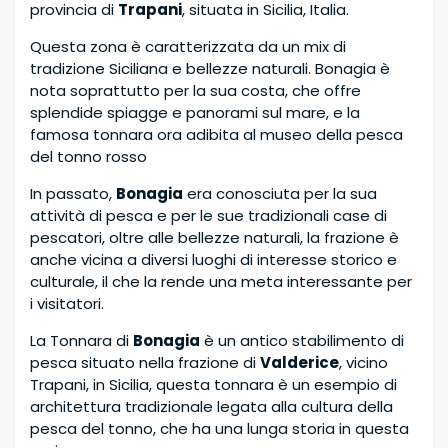
provincia di
Trapani
, situata in Sicilia, Italia.
Questa zona è caratterizzata da un mix di
tradizione Siciliana e bellezze naturali. Bonagia è
nota soprattutto per la sua costa, che offre
splendide spiagge e panorami sul mare, e la
famosa tonnara ora adibita al museo della pesca
del tonno rosso
In passato,
Bonagia
era conosciuta per la sua
attività di pesca e per le sue tradizionali case di
pescatori, oltre alle bellezze naturali, la frazione è
anche vicina a diversi luoghi di interesse storico e
culturale, il che la rende una meta interessante per
i visitatori.
La Tonnara di
Bonagia
è un antico stabilimento di
pesca situato nella frazione di
Valderice
, vicino
Trapani, in Sicilia, questa tonnara è un esempio di
architettura tradizionale legata alla cultura della
pesca del tonno, che ha una lunga storia in questa