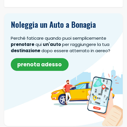
Noleggia un Auto a Bonagia
Perché faticare quando puoi semplicemente
prenotare
qui
un'auto
per raggiungere la tua
destinazione
dopo essere atterrato in aereo?
prenota adesso