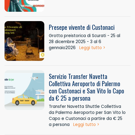
Presepe vivente di Custonaci
Grotta preistorica di Scurati - 25 al
28 dicembre 2025 - 3 al 6
gennaio2026
Leggi tutto >
Servizio Transfer Navetta
Collettiva Aeroporto di Palermo
con Custonaci e San Vito lo Capo
da € 25 a persona
Transfer Navetta Shuttle Collettiva
da Palermo Aeroporto per San Vito lo
Capo e Custonaci a partire da € 25
a persona
Leggi tutto >