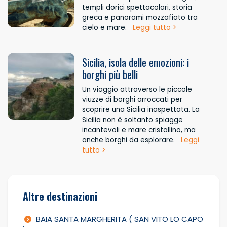
templi dorici spettacolari, storia
greca e panorami mozzafiato tra
cielo e mare.
Leggi tutto >
Sicilia, isola delle emozioni: i
borghi più belli
Un viaggio attraverso le piccole
viuzze di borghi arroccati per
scoprire una Sicilia inaspettata. La
Sicilia non è soltanto spiagge
incantevoli e mare cristallino, ma
anche borghi da esplorare.
Leggi
tutto >
Altre destinazioni
BAIA SANTA MARGHERITA ( SAN VITO LO CAPO