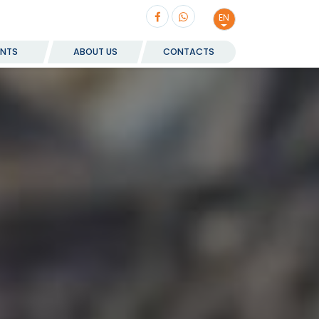
EN
ENTS
ABOUT US
CONTACTS