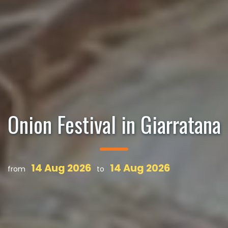
Onion Festival in Giarratana
14 Aug 2026
14 Aug 2026
from
to