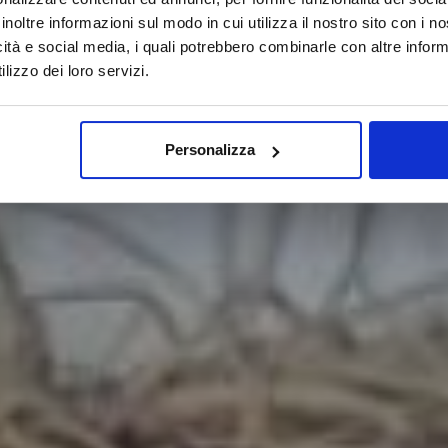
inoltre informazioni sul modo in cui utilizza il nostro sito con i 
icità e social media, i quali potrebbero combinarle con altre inform
lizzo dei loro servizi.
Personalizza