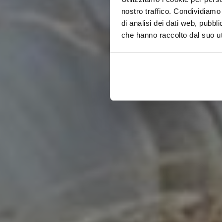
nostro traffico. Condividiamo 
di analisi dei dati web, pubbl
che hanno raccolto dal suo uti