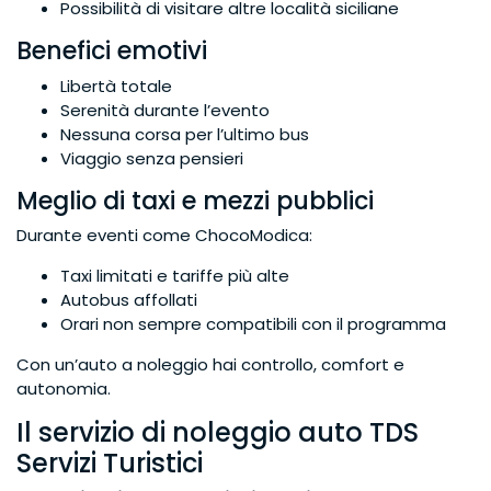
Possibilità di visitare altre località siciliane
Benefici emotivi
Libertà totale
Serenità durante l’evento
Nessuna corsa per l’ultimo bus
Viaggio senza pensieri
Meglio di taxi e mezzi pubblici
Durante eventi come ChocoModica:
Taxi limitati e tariffe più alte
Autobus affollati
Orari non sempre compatibili con il programma
Con un’auto a noleggio hai controllo, comfort e
autonomia.
Il servizio di noleggio auto TDS
Servizi Turistici