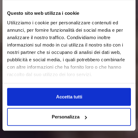
Questo sito web utilizza i cookie
Utilizziamo i cookie per personalizzare contenuti ed
annunci, per fornire funzionalità dei social media e per
analizzare il nostro traffico. Condividiamo inoltre
informazioni sul modo in cui utilizza il nostro sito con i
nostri partner che si occupano di analisi dei dati web,
pubblicità e social media, i quali potrebbero combinarle
con altre informazioni che ha fornito loro o che hanno
raccolto dal suo utilizzo dei loro servizi.
Accetta tutti
Personalizza