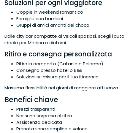
Soluzioni per ogni viaggiatore
Coppie in weekend romantico
Famiglie con bambini
Gruppi di amici amanti del choco
Dalle city car compatte ai veicoli spaziosi, scegli l’auto
ideale per Modica e dintorni.
Ritiro e consegna personalizzata
Ritiro in aeroporto (Catania o Palermo)
Consegna presso hotel o B&B
Soluzioni su misura per il tuo itinerario
Massima flessibilità nei giorni di maggiore affluenza.
Benefici chiave
Prezzi trasparenti
Nessuna sorpresa al ritiro
Assistenza dedicata
Prenotazione semplice e veloce