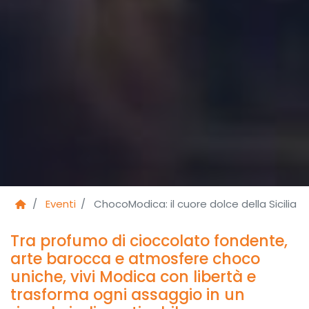
Eventi
ChocoModica: il cuore dolce della Sicilia
Tra profumo di cioccolato fondente,
arte barocca e atmosfere choco
uniche, vivi Modica con libertà e
trasforma ogni assaggio in un