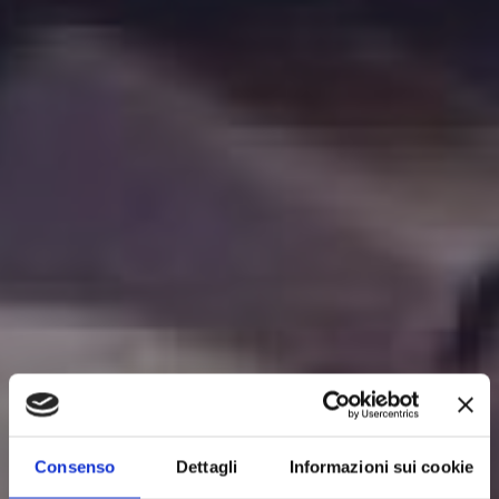
Consenso
Dettagli
Informazioni sui cookie