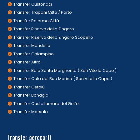
Transfer Custonaci
Transfer Trapani Città / Porto
Transfer Palermo Città
Transfer Riserva dello Zingaro
Transfer Riserva dello Zingaro Scopello
Transfer Mondello
Transfer Calampiso
Transfer Altro
Transfer Baia Santa Margherita ( San Vito lo Capo )
Transfer Cala del Bue Marino ( San Vito lo Capo )
Transfer Cefalù
Transfer Bonagia
Transfer Castellamare del Golfo
Transfer Marsala
Transfer aeroporti