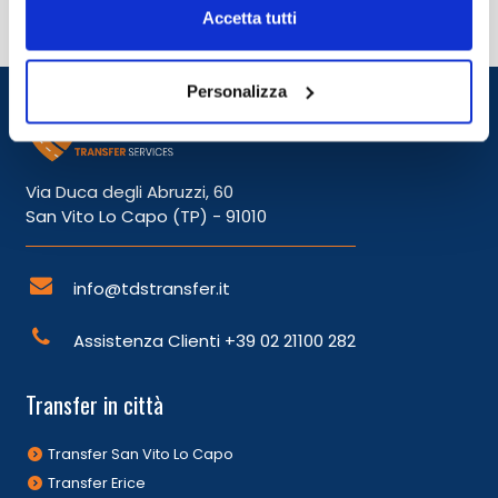
Accetta tutti
Personalizza
Via Duca degli Abruzzi, 60
San Vito Lo Capo (TP) - 91010
info@tdstransfer.it
Assistenza Clienti
+39 02 21100 282
Transfer in città
Transfer San Vito Lo Capo
Transfer Erice