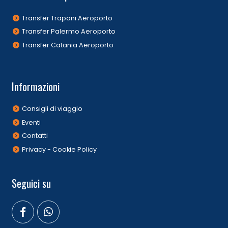
Transfer Trapani Aeroporto
Transfer Palermo Aeroporto
Transfer Catania Aeroporto
Informazioni
Consigli di viaggio
Eventi
Contatti
Privacy - Cookie Policy
Seguici su