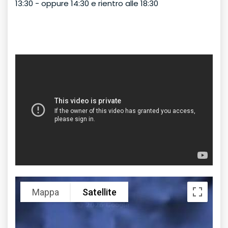
13:30 - oppure 14:30 e rientro alle 18:30
Mappa
Satellite