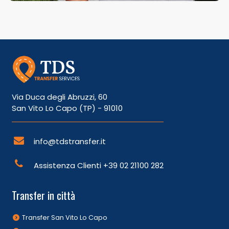
Via Duca degli Abruzzi, 60
San Vito Lo Capo (TP) - 91010
info@tdstransfer.it
Assistenza Clienti
+39 02 21100 282
Transfer in città
Transfer San Vito Lo Capo