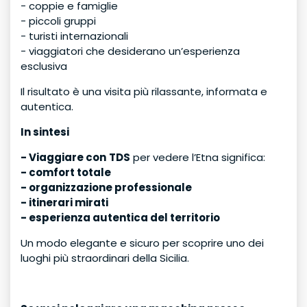
- coppie e famiglie
- piccoli gruppi
- turisti internazionali
- viaggiatori che desiderano un’esperienza
esclusiva
Il risultato è una visita più rilassante, informata e
autentica.
In sintesi
- Viaggiare con
TDS
per vedere l’Etna significa:
- comfort totale
- organizzazione professionale
- itinerari mirati
- esperienza autentica del territorio
Un modo elegante e sicuro per scoprire uno dei
luoghi più straordinari della Sicilia.