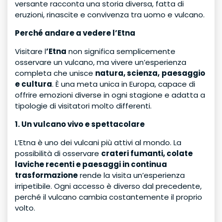
versante racconta una storia diversa, fatta di
eruzioni, rinascite e convivenza tra uomo e vulcano.
Perché andare a vedere l’Etna
Visitare l
’Etna
non significa semplicemente
osservare un vulcano, ma vivere un’esperienza
completa che unisce
natura, scienza,
paesaggio
e cultura
. È una meta unica in Europa, capace di
offrire emozioni diverse in ogni stagione e adatta a
tipologie di visitatori molto differenti.
1. Un vulcano vivo e spettacolare
L’Etna è uno dei vulcani più attivi al mondo. La
possibilità di osservare
crateri fumanti, colate
laviche recenti e paesaggi in continua
trasformazione
rende la visita un’esperienza
irripetibile. Ogni accesso è diverso dal precedente,
perché il vulcano cambia costantemente il proprio
volto.