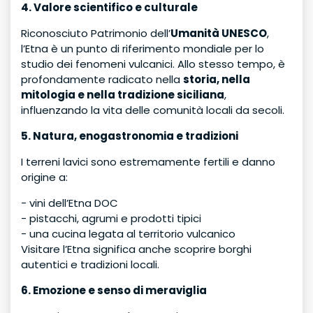
4. Valore scientifico e culturale
Riconosciuto Patrimonio dell’
Umanità UNESCO
,
l’Etna è un punto di riferimento mondiale per lo
studio dei fenomeni vulcanici. Allo stesso tempo, è
profondamente radicato nella
storia, nella
mitologia e nella tradizione siciliana
,
influenzando la vita delle comunità locali da secoli.
5. Natura, enogastronomia e tradizioni
I terreni lavici sono estremamente fertili e danno
origine a:
- vini dell’Etna DOC
- pistacchi, agrumi e prodotti tipici
- una cucina legata al territorio vulcanico
Visitare l’Etna significa anche scoprire borghi
autentici e tradizioni locali.
6. Emozione e senso di meraviglia