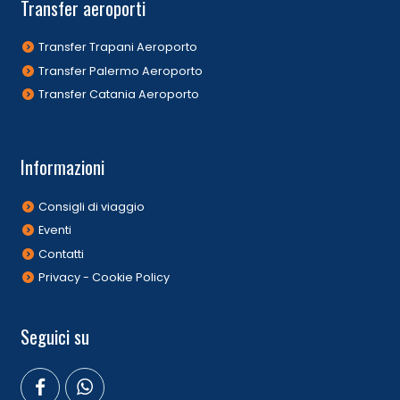
Transfer aeroporti
Transfer Trapani Aeroporto
Transfer Palermo Aeroporto
Transfer Catania Aeroporto
Informazioni
Consigli di viaggio
Eventi
Contatti
Privacy - Cookie Policy
Seguici su