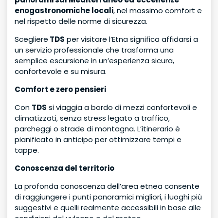
enogastronomiche locali
, nel massimo comfort e
nel rispetto delle norme di sicurezza.
Scegliere
TDS
per visitare l’Etna significa affidarsi a
un servizio professionale che trasforma una
semplice escursione in un’esperienza sicura,
confortevole e su misura.
Comfort e zero pensieri
Con
TDS
si viaggia a bordo di mezzi confortevoli e
climatizzati, senza stress legato a traffico,
parcheggi o strade di montagna. L’itinerario è
pianificato in anticipo per ottimizzare tempi e
tappe.
Conoscenza del territorio
La profonda conoscenza dell’area etnea consente
di raggiungere i punti panoramici migliori, i luoghi più
suggestivi e quelli realmente accessibili in base alle