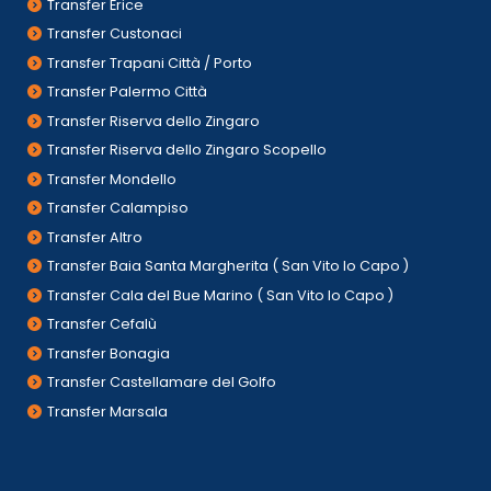
Transfer Erice
Transfer Custonaci
Transfer Trapani Città / Porto
Transfer Palermo Città
Transfer Riserva dello Zingaro
Transfer Riserva dello Zingaro Scopello
Transfer Mondello
Transfer Calampiso
Transfer Altro
Transfer Baia Santa Margherita ( San Vito lo Capo )
Transfer Cala del Bue Marino ( San Vito lo Capo )
Transfer Cefalù
Transfer Bonagia
Transfer Castellamare del Golfo
Transfer Marsala