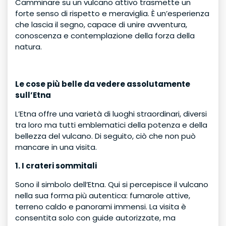
Camminare su un vulcano attivo trasmette un
forte senso di rispetto e meraviglia. È un’esperienza
che lascia il segno, capace di unire avventura,
conoscenza e contemplazione della forza della
natura.
Le cose più belle da vedere assolutamente
sull’Etna
L’Etna offre una varietà di luoghi straordinari, diversi
tra loro ma tutti emblematici della potenza e della
bellezza del vulcano. Di seguito, ciò che non può
mancare in una visita.
1. I crateri sommitali
Sono il simbolo dell’Etna. Qui si percepisce il vulcano
nella sua forma più autentica: fumarole attive,
terreno caldo e panorami immensi. La visita è
consentita solo con guide autorizzate, ma