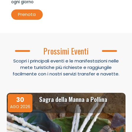
ogni giorno
Prenota
Prossimi Eventi
Scopri i principali eventi e le manifestazioni nelle
mete turistiche più richieste e raggiungile
facilmente con i nostri servizi transfer e navette.
Sagra della Manna a Pollina
30
AGO 2026