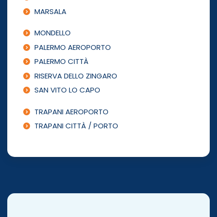
MARSALA
MONDELLO
PALERMO AEROPORTO
PALERMO CITTÀ
RISERVA DELLO ZINGARO
SAN VITO LO CAPO
TRAPANI AEROPORTO
TRAPANI CITTÀ / PORTO