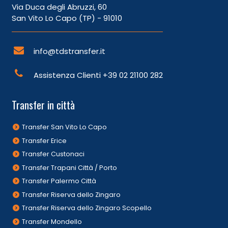
Via Duca degli Abruzzi, 60
San Vito Lo Capo (TP) - 91010
info@tdstransfer.it
Assistenza Clienti
+39 02 21100 282
Transfer in città
Transfer San Vito Lo Capo
Transfer Erice
Transfer Custonaci
Transfer Trapani Città / Porto
Transfer Palermo Città
Transfer Riserva dello Zingaro
Transfer Riserva dello Zingaro Scopello
Transfer Mondello