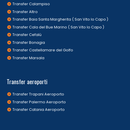
Transfer Calampiso
Transfer Altro
Transfer Baia Santa Margherita ( San Vito lo Capo )
Transfer Cala del Bue Marino ( San Vito lo Capo )
Transfer Cefalù
Transfer Bonagia
Transfer Castellamare del Golfo
Transfer Marsala
Transfer aeroporti
Transfer Trapani Aeroporto
Transfer Palermo Aeroporto
Transfer Catania Aeroporto