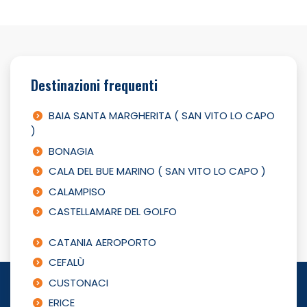
Destinazioni frequenti
BAIA SANTA MARGHERITA ( SAN VITO LO CAPO
)
BONAGIA
CALA DEL BUE MARINO ( SAN VITO LO CAPO )
CALAMPISO
CASTELLAMARE DEL GOLFO
CATANIA AEROPORTO
CEFALÙ
CUSTONACI
ERICE