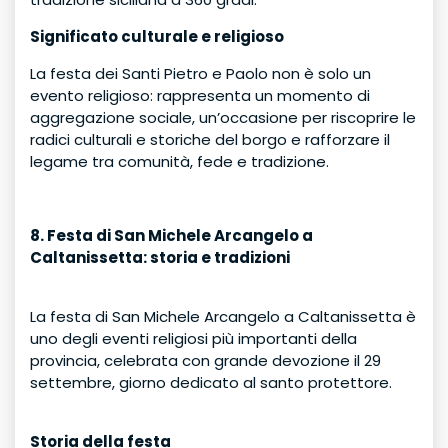
Significato culturale e religioso
La festa dei Santi Pietro e Paolo non è solo un
evento religioso: rappresenta un momento di
aggregazione sociale, un’occasione per riscoprire le
radici culturali e storiche del borgo e rafforzare il
legame tra comunità, fede e tradizione.
8.
Festa di San Michele Arcangelo a
Caltanissetta: storia e tradizioni
La festa di San Michele Arcangelo a Caltanissetta è
uno degli eventi religiosi più importanti della
provincia, celebrata con grande devozione il 29
settembre, giorno dedicato al santo protettore.
Storia della festa