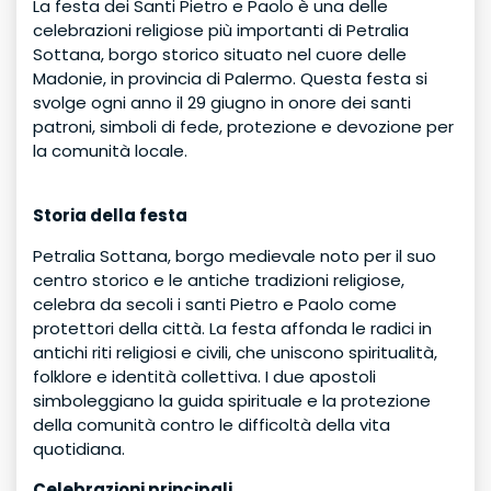
La festa dei Santi Pietro e Paolo è una delle
celebrazioni religiose più importanti di Petralia
Sottana, borgo storico situato nel cuore delle
Madonie, in provincia di Palermo. Questa festa si
svolge ogni anno il 29 giugno in onore dei santi
patroni, simboli di fede, protezione e devozione per
la comunità locale.
Storia della festa
Petralia Sottana, borgo medievale noto per il suo
centro storico e le antiche tradizioni religiose,
celebra da secoli i santi Pietro e Paolo come
protettori della città. La festa affonda le radici in
antichi riti religiosi e civili, che uniscono spiritualità,
folklore e identità collettiva. I due apostoli
simboleggiano la guida spirituale e la protezione
della comunità contro le difficoltà della vita
quotidiana.
Celebrazioni principali