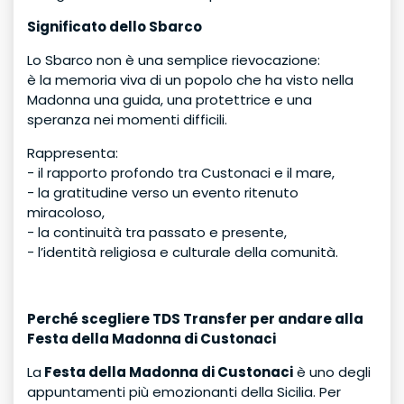
Significato dello Sbarco
Lo Sbarco non è una semplice rievocazione:
è la memoria viva di un popolo che ha visto nella
Madonna una guida, una protettrice e una
speranza nei momenti difficili.
Rappresenta:
- il rapporto profondo tra Custonaci e il mare,
- la gratitudine verso un evento ritenuto
miracoloso,
- la continuità tra passato e presente,
- l’identità religiosa e culturale della comunità.
Perché scegliere TDS Transfer per andare alla
Festa della Madonna di Custonaci
La
Festa della Madonna di Custonaci
è uno degli
appuntamenti più emozionanti della Sicilia. Per