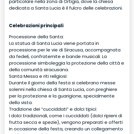
particolare nella zona di Ortigia, dove la chiesa
dedicata a Santa Lucia è il fulcro delle celebrazioni.
Celebrazioni principali
Processione della Santa:
La statua di Santa Lucia viene portata in
processione per le vie di Siracusa, accompagnata
da fedeli, confraternite e bande musicali. La
processione simboleggia la protezione della città e
della comunità siracusana.
Santa Messa e riti religiosi:
Durante il giorno della festa si celebrano messe
solenni nella chiesa di Santa Lucia, con preghiere
per la protezione e la guarigione, specialmente
della vista.
Tradizione dei “cucciddati” e dolci tipici:
I dolci tradizionali, come i cucciddati (dolci ripieni di
frutta secca e spezie), vengono preparati e offerti
in occasione della festa, creando un collegamento