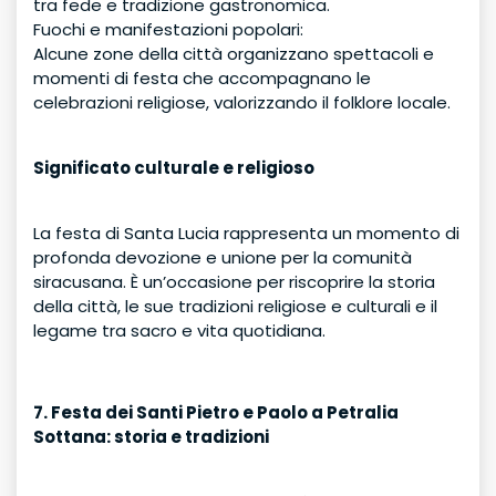
tra fede e tradizione gastronomica.
Fuochi e manifestazioni popolari:
Alcune zone della città organizzano spettacoli e
momenti di festa che accompagnano le
celebrazioni religiose, valorizzando il folklore locale.
Significato culturale e religioso
La festa di Santa Lucia rappresenta un momento di
profonda devozione e unione per la comunità
siracusana. È un’occasione per riscoprire la storia
della città, le sue tradizioni religiose e culturali e il
legame tra sacro e vita quotidiana.
7. Festa dei Santi Pietro e Paolo a Petralia
Sottana: storia e tradizioni