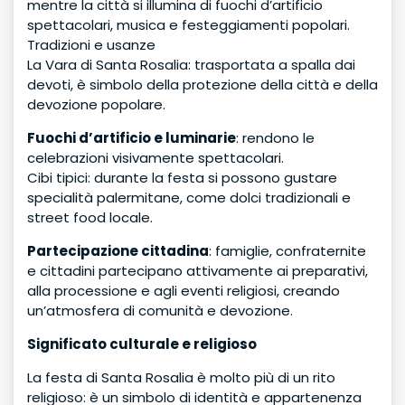
mentre la città si illumina di fuochi d’artificio
spettacolari, musica e festeggiamenti popolari.
Tradizioni e usanze
La Vara di Santa Rosalia: trasportata a spalla dai
devoti, è simbolo della protezione della città e della
devozione popolare.
Fuochi d’artificio e luminarie
: rendono le
celebrazioni visivamente spettacolari.
Cibi tipici: durante la festa si possono gustare
specialità palermitane, come dolci tradizionali e
street food locale.
Partecipazione cittadina
: famiglie, confraternite
e cittadini partecipano attivamente ai preparativi,
alla processione e agli eventi religiosi, creando
un’atmosfera di comunità e devozione.
Significato culturale e religioso
La festa di Santa Rosalia è molto più di un rito
religioso: è un simbolo di identità e appartenenza