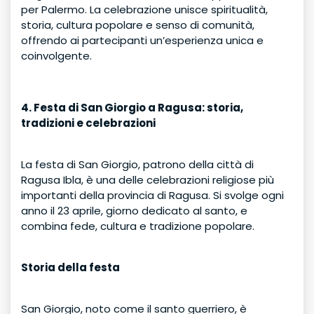
per Palermo. La celebrazione unisce spiritualità,
storia, cultura popolare e senso di comunità,
offrendo ai partecipanti un’esperienza unica e
coinvolgente.
4. Festa di San Giorgio a Ragusa: storia,
tradizioni e celebrazioni
La festa di San Giorgio, patrono della città di
Ragusa Ibla, è una delle celebrazioni religiose più
importanti della provincia di Ragusa. Si svolge ogni
anno il 23 aprile, giorno dedicato al santo, e
combina fede, cultura e tradizione popolare.
Storia della festa
San Giorgio, noto come il santo guerriero, è