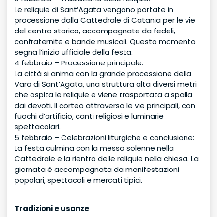
Le reliquie di Sant’Agata vengono portate in
processione dalla Cattedrale di Catania per le vie
del centro storico, accompagnate da fedeli,
confraternite e bande musicali. Questo momento
segna l’inizio ufficiale della festa.
4 febbraio – Processione principale:
La città si anima con la grande processione della
Vara di Sant’Agata, una struttura alta diversi metri
che ospita le reliquie e viene trasportata a spalla
dai devoti. Il corteo attraversa le vie principali, con
fuochi d’artificio, canti religiosi e luminarie
spettacolari.
5 febbraio – Celebrazioni liturgiche e conclusione:
La festa culmina con la messa solenne nella
Cattedrale e la rientro delle reliquie nella chiesa. La
giornata è accompagnata da manifestazioni
popolari, spettacoli e mercati tipici.
Tradizioni e usanze