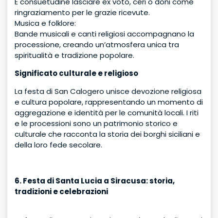
È consuetudine lasciare ex voto, ceri o doni come
ringraziamento per le grazie ricevute.
Musica e folklore:
Bande musicali e canti religiosi accompagnano la
processione, creando un’atmosfera unica tra
spiritualità e tradizione popolare.
Significato culturale e religioso
La festa di San Calogero unisce devozione religiosa
e cultura popolare, rappresentando un momento di
aggregazione e identità per le comunità locali. I riti
e le processioni sono un patrimonio storico e
culturale che racconta la storia dei borghi siciliani e
della loro fede secolare.
6. Festa di Santa Lucia a Siracusa: storia,
tradizioni e celebrazioni