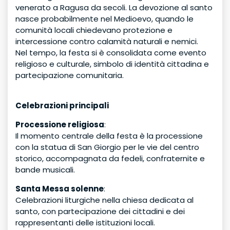
venerato a Ragusa da secoli. La devozione al santo
nasce probabilmente nel Medioevo, quando le
comunità locali chiedevano protezione e
intercessione contro calamità naturali e nemici.
Nel tempo, la festa si è consolidata come evento
religioso e culturale, simbolo di identità cittadina e
partecipazione comunitaria.
Celebrazioni principali
Processione religiosa
:
Il momento centrale della festa è la processione
con la statua di San Giorgio per le vie del centro
storico, accompagnata da fedeli, confraternite e
bande musicali.
Santa Messa solenne
:
Celebrazioni liturgiche nella chiesa dedicata al
santo, con partecipazione dei cittadini e dei
rappresentanti delle istituzioni locali.