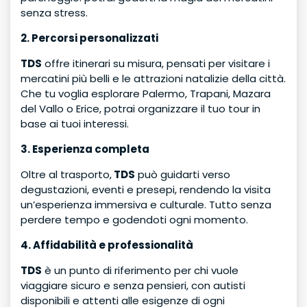
senza stress.
2. Percorsi personalizzati
TDS
offre itinerari su misura, pensati per visitare i
mercatini più belli e le attrazioni natalizie della città.
Che tu voglia esplorare Palermo, Trapani, Mazara
del Vallo o Erice, potrai organizzare il tuo tour in
base ai tuoi interessi.
3. Esperienza completa
Oltre al trasporto,
TDS
può guidarti verso
degustazioni, eventi e presepi, rendendo la visita
un’esperienza immersiva e culturale. Tutto senza
perdere tempo e godendoti ogni momento.
4. Affidabilità e professionalità
TDS
è un punto di riferimento per chi vuole
viaggiare sicuro e senza pensieri, con autisti
disponibili e attenti alle esigenze di ogni