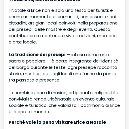
Il Natale a Erice non è solo una festa per turisti: è
anche un momento di comunità, con associazioni,
cittadini, artigiani locali coinvolti nella preparazione
dei presepi, delle mostre e degli eventi. Questo
contribuisce a mantenere vive tradizioni, memoria
e arte locale.
La tradizione dei presepi
— intesa come arte
sacra e popolare — è parte integrante dell’identità
del borgo durante le feste: ogni presepe racconta
storie, mestieri, dettagli locali che fanno da ponte
tra passato e presente.
La combinazione di musica, artigianato, religiosità e
convivialità rende EricèNatale un evento culturale,
sociale e turistico, che valorizza il patrimonio di Erice
e lo apre al mondo.
Perché vale la pena visitare Erice a Natale