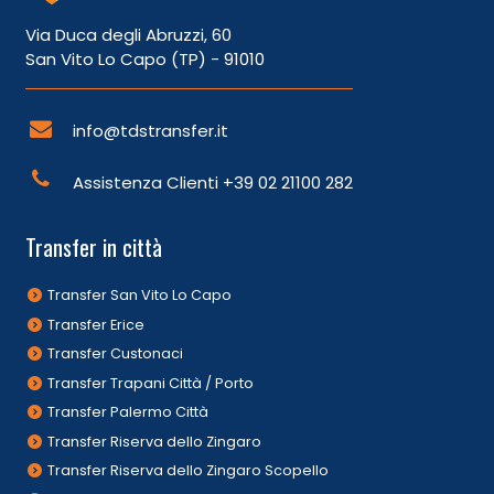
Via Duca degli Abruzzi, 60
San Vito Lo Capo (TP) - 91010
info@tdstransfer.it
Assistenza Clienti
+39 02 21100 282
Transfer in città
Transfer San Vito Lo Capo
Transfer Erice
Transfer Custonaci
Transfer Trapani Città / Porto
Transfer Palermo Città
Transfer Riserva dello Zingaro
Transfer Riserva dello Zingaro Scopello