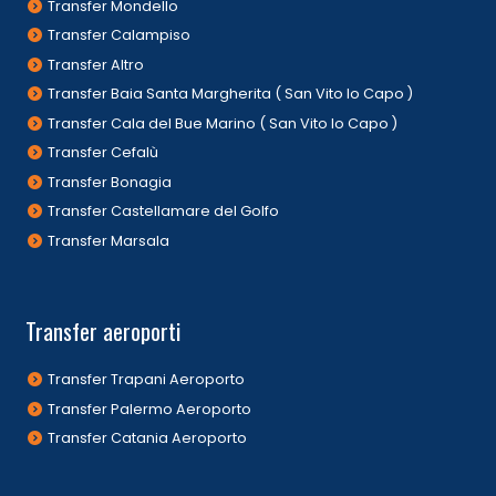
Transfer Mondello
Transfer Calampiso
Transfer Altro
Transfer Baia Santa Margherita ( San Vito lo Capo )
Transfer Cala del Bue Marino ( San Vito lo Capo )
Transfer Cefalù
Transfer Bonagia
Transfer Castellamare del Golfo
Transfer Marsala
Transfer aeroporti
Transfer Trapani Aeroporto
Transfer Palermo Aeroporto
Transfer Catania Aeroporto