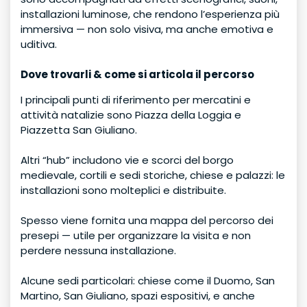
installazioni luminose, che rendono l’esperienza più
immersiva — non solo visiva, ma anche emotiva e
uditiva.
Dove trovarli & come si articola il percorso
I principali punti di riferimento per mercatini e
attività natalizie sono Piazza della Loggia e
Piazzetta San Giuliano.
Altri “hub” includono vie e scorci del borgo
medievale, cortili e sedi storiche, chiese e palazzi: le
installazioni sono molteplici e distribuite.
Spesso viene fornita una mappa del percorso dei
presepi — utile per organizzare la visita e non
perdere nessuna installazione.
Alcune sedi particolari: chiese come il Duomo, San
Martino, San Giuliano, spazi espositivi, e anche