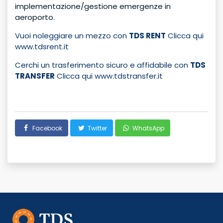
implementazione/gestione emergenze in
aeroporto.
Vuoi noleggiare un mezzo con
TDS RENT
Clicca qui
www.tdsrent.it
Cerchi un trasferimento sicuro e affidabile con
TDS
TRANSFER
Clicca qui www.tdstransfer.it
Facebook
Twitter
WhatsApp