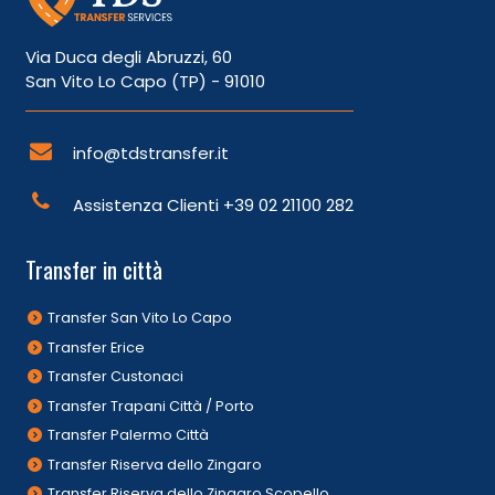
Via Duca degli Abruzzi, 60
San Vito Lo Capo (TP) - 91010
info@tdstransfer.it
Assistenza Clienti
+39 02 21100 282
Transfer in città
Transfer San Vito Lo Capo
Transfer Erice
Transfer Custonaci
Transfer Trapani Città / Porto
Transfer Palermo Città
Transfer Riserva dello Zingaro
Transfer Riserva dello Zingaro Scopello