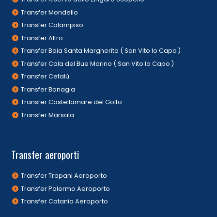
Transfer Mondello
Transfer Calampiso
Transfer Altro
Transfer Baia Santa Margherita ( San Vito lo Capo )
Transfer Cala del Bue Marino ( San Vito lo Capo )
Transfer Cefalù
Transfer Bonagia
Transfer Castellamare del Golfo
Transfer Marsala
Transfer aeroporti
Transfer Trapani Aeroporto
Transfer Palermo Aeroporto
Transfer Catania Aeroporto