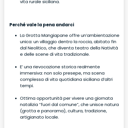
vita rurale siciliana.
Perché vale la pena andarci
La Grotta Mangiapane offre un’ambientazione
unica: un villaggio dentro la roccia, abitato fin
dal Neolitico, che diventa teatro della Natività
e delle scene di vita tradizionale.
E’ una rievocazione storica realmente
immersiva: non solo presepe, ma scena
complessa di vita quotidiana siciliana d’altri
tempi.
Ottima opportunità per vivere una giornata
natalizia “fuori dal comune”, che unisce natura
(grotta e panorama), cultura, tradizione,
artigianato locale.