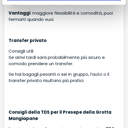
segui le indicazioni per Trapani/Custonaci.
Vantaggi
: maggiore flessibilità e comodità, puoi
fermarti quando vuoi.
Transfer privato
Consigli utili
Se arrivi tardi sarà probabilmente più sicuro e
comodo prendere un transfer.
Se hai bagagli pesanti o sei in gruppo, l’auto o il
transfer privato risultano più pratici.
Consigli della TDS per il Presepe della Grotta
Mangiapane