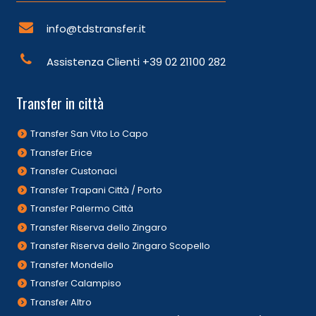
info@tdstransfer.it
Assistenza Clienti
+39 02 21100 282
Transfer in città
Transfer San Vito Lo Capo
Transfer Erice
Transfer Custonaci
Transfer Trapani Città / Porto
Transfer Palermo Città
Transfer Riserva dello Zingaro
Transfer Riserva dello Zingaro Scopello
Transfer Mondello
Transfer Calampiso
Transfer Altro