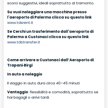
scorci suggestivi, ideali soprattutto al tramonto.
Su vuoi noleggiare una macchina presso
l'aeroporto di Palermo clicca su questo link
www.tdsrent.it
Se Cerchi un trasferimento dall'aeroporto di
Palermo a Custonaci clicca su questo link
www.tdstransfer.it
Come arrivare a Custonaci dall’Aeroporto di
Trapani‑Birgi
In auto a noleggio
Il viaggio in auto dura circa 40–45 minuti
Vantaggio
: flessibilità e comodità, soprattutto se
hai bagagli o arrivi tardi.