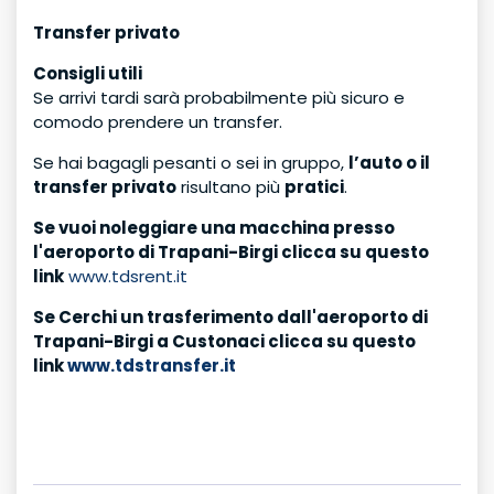
Transfer privato
Consigli utili
Se arrivi tardi sarà probabilmente più sicuro e
comodo prendere un transfer.
Se hai bagagli pesanti o sei in gruppo,
l’auto o il
transfer privato
risultano più
pratici
.
Se vuoi noleggiare una macchina presso
l'aeroporto di Trapani-Birgi clicca su questo
link
www.tdsrent.it
Se Cerchi un trasferimento dall'aeroporto di
Trapani-Birgi a Custonaci clicca su questo
link
www.tdstransfer.it