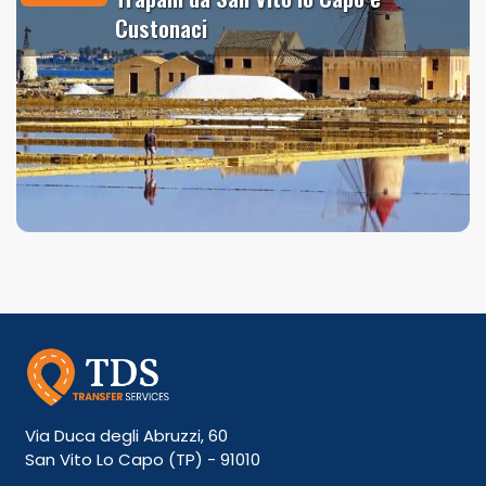
Custonaci
Via Duca degli Abruzzi, 60
San Vito Lo Capo (TP) - 91010