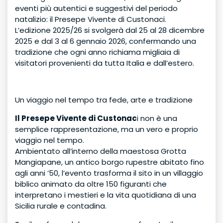
eventi più autentici e suggestivi del periodo
natalizio: il Presepe Vivente di Custonaci.
L’edizione 2025/26 si svolgerà dal 25 al 28 dicembre
2025 e dal 3 al 6 gennaio 2026, confermando una
tradizione che ogni anno richiama migliaia di
visitatori provenienti da tutta Italia e dall’estero.
Un viaggio nel tempo tra fede, arte e tradizione
Il Presepe Vivente di Custonac
i non è una
semplice rappresentazione, ma un vero e proprio
viaggio nel tempo.
Ambientato all’interno della maestosa Grotta
Mangiapane, un antico borgo rupestre abitato fino
agli anni ’50, l’evento trasforma il sito in un villaggio
biblico animato da oltre 150 figuranti che
interpretano i mestieri e la vita quotidiana di una
Sicilia rurale e contadina.