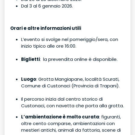
Dal 3 al 6 gennaio 2026.
Orari e altre informazioni utili
L’evento si svolge nel pomeriggio/sera, con
inizio tipico alle ore 16:00.
Biglietti
: la prevendita online è disponibile.
Luogo
: Grotta Mangiapane, località Scurati,
Comune di Custonaci (Provincia di Trapani).
Il percorso inizia dal centro storico di
Custonaci, con navetta che porta alla grotta.
L’ambientazione è molto curata
: figuranti,
oltre cento comparse, ambientazioni con
mestieri antichi, animali da fattoria, scene di