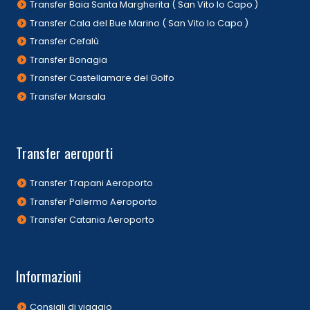
Transfer Baia Santa Margherita ( San Vito lo Capo )
Transfer Cala del Bue Marino ( San Vito lo Capo )
Transfer Cefalù
Transfer Bonagia
Transfer Castellamare del Golfo
Transfer Marsala
Transfer aeroporti
Transfer Trapani Aeroporto
Transfer Palermo Aeroporto
Transfer Catania Aeroporto
Informazioni
Consigli di viaggio