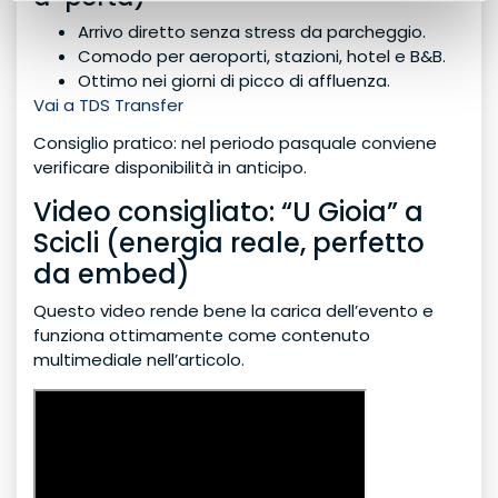
Arrivo diretto senza stress da parcheggio.
Comodo per aeroporti, stazioni, hotel e B&B.
Ottimo nei giorni di picco di affluenza.
Vai a TDS Transfer
Consiglio pratico: nel periodo pasquale conviene
verificare disponibilità in anticipo.
Video consigliato: “U Gioia” a
Scicli (energia reale, perfetto
da embed)
Questo video rende bene la carica dell’evento e
funziona ottimamente come contenuto
multimediale nell’articolo.