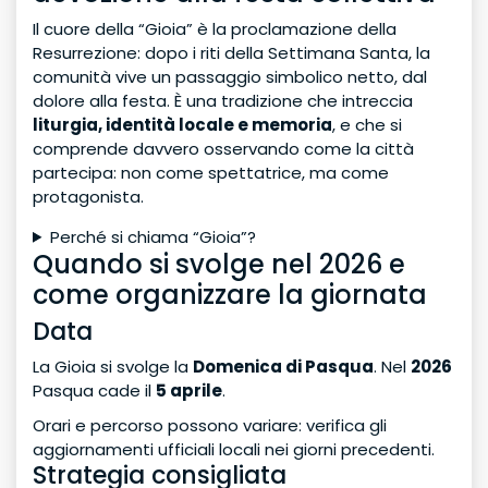
Il cuore della “Gioia” è la proclamazione della
Resurrezione: dopo i riti della Settimana Santa, la
comunità vive un passaggio simbolico netto, dal
dolore alla festa. È una tradizione che intreccia
liturgia, identità locale e memoria
, e che si
comprende davvero osservando come la città
partecipa: non come spettatrice, ma come
protagonista.
Perché si chiama “Gioia”?
Quando si svolge nel 2026 e
come organizzare la giornata
Data
La Gioia si svolge la
Domenica di Pasqua
. Nel
2026
Pasqua cade il
5 aprile
.
Orari e percorso possono variare: verifica gli
aggiornamenti ufficiali locali nei giorni precedenti.
Strategia consigliata