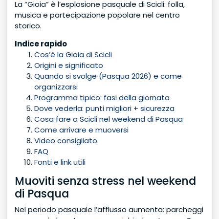
La “Gioia” è l’esplosione pasquale di Scicli: folla,
musica e partecipazione popolare nel centro
storico.
Indice rapido
Cos’è la Gioia di Scicli
Origini e significato
Quando si svolge (Pasqua 2026) e come
organizzarsi
Programma tipico: fasi della giornata
Dove vederla: punti migliori + sicurezza
Cosa fare a Scicli nel weekend di Pasqua
Come arrivare e muoversi
Video consigliato
FAQ
Fonti e link utili
Muoviti senza stress nel weekend
di Pasqua
Nel periodo pasquale l’afflusso aumenta: parcheggi