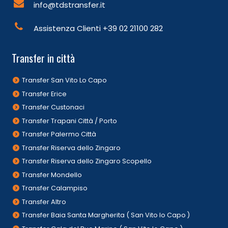
info@tdstransfer.it
Assistenza Clienti
+39 02 21100 282
Transfer in città
Transfer San Vito Lo Capo
Transfer Erice
Transfer Custonaci
Transfer Trapani Città / Porto
Transfer Palermo Città
Transfer Riserva dello Zingaro
Transfer Riserva dello Zingaro Scopello
Transfer Mondello
Transfer Calampiso
Transfer Altro
Transfer Baia Santa Margherita ( San Vito lo Capo )