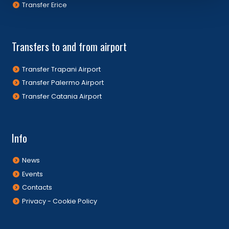
Transfer Erice
Transfers to and from airport
Transfer Trapani Airport
Transfer Palermo Airport
Transfer Catania Airport
Info
News
Events
Contacts
Privacy - Cookie Policy